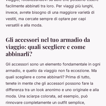
facilmente abbinati tra loro. Per viaggi più lunghi,
invece, avrete bisogno di una maggiore varietà di
vestiti, ma cercate sempre di optare per capi
versatili e alla moda.
Gli accessori nel tuo armadio da
viaggio: quali scegliere e come
abbinarli?
Gli accessori sono un elemento fondamentale in ogni
armadio, e quello da viaggio non fa eccezione. Ma
quali scegliere e come abbinarli? Prima di tutto,
tenete in mente che gli accessori possono fare la
differenza tra un look anonimo e uno originale e alla
moda. Una sciarpa colorata, ad esempio, può
rinnovare completamente un outfit semplice,