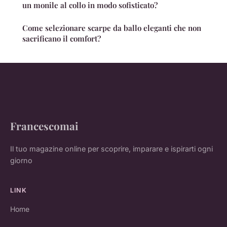
un monile al collo in modo sofisticato?
Come selezionare scarpe da ballo eleganti che non
sacrificano il comfort?
Francescomai
Il tuo magazine online per scoprire, imparare e ispirarti ogni
giorno
LINK
Home