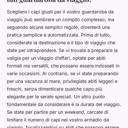
Scegliere i capi giusti per il vostro guardaroba da
viaggio può sembrare un compito complesso, ma
seguendo alcune semplici regole, diventerà una
pratica semplice e automatizzata. Prima di tutto,
considerate la destinazione e il tipo di viaggio che
state per intraprendere. Se vi trovate a preparare la
valigia per un viaggio d’affari, optate per abiti
formali ma versatili, che possano essere indossati in
varie occasioni. Al contrario, se vi state preparando
per una vacanza al mare, privilegiate abiti leggeri e
freschi, senza dimenticare qualche capo più
elegante per le serate speciali. Un altro punto
fondamentale da considerare è la durata del viaggio.
Se state per partire per un weekend, cercate di
limitare il numero di capi nel vostro armadio da
viaggio, focalizzandovi su abiti che possono essere