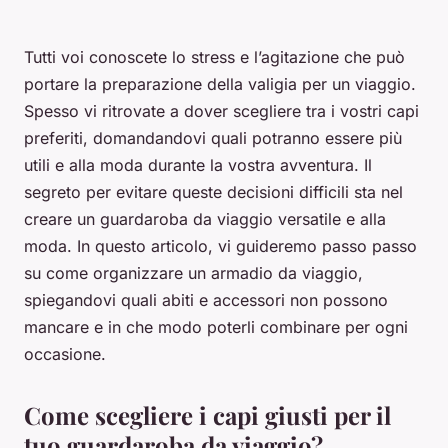
Tutti voi conoscete lo stress e l’agitazione che può
portare la preparazione della valigia per un viaggio.
Spesso vi ritrovate a dover scegliere tra i vostri capi
preferiti, domandandovi quali potranno essere più
utili e alla moda durante la vostra avventura. Il
segreto per evitare queste decisioni difficili sta nel
creare un guardaroba da viaggio versatile e alla
moda. In questo articolo, vi guideremo passo passo
su come organizzare un armadio da viaggio,
spiegandovi quali abiti e accessori non possono
mancare e in che modo poterli combinare per ogni
occasione.
Come scegliere i capi giusti per il
tuo guardaroba da viaggio?