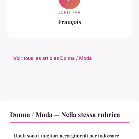
ECRIT PAR
François
← Voir tous les articles Donna / Moda
Donna / Moda — Nella stessa rubrica
Quali sono i migliori accorgimenti per indossare