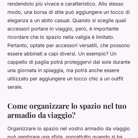
rendendolo più vivace e caratteristico. Allo stesso
modo, una borsa di stile può aggiungere un tocco di
eleganza a un abito casual. Quando si sceglie quali
accessori portare in viaggio, però, è importante
ricordare che lo spazio nella valigia è limitato.
Pertanto, optate per accessori versatili, che possono
essere abbinati a capi diversi. Un esempio? Un
cappello di paglia potrà proteggervi dal sole durante
una giornata in spiaggia, ma potrà anche essere
utilizzato per aggiungere un tocco chic a un outfit
serale.
Come organizzare lo spazio nel tuo
armadio da viaggio?
Organizzare lo spazio nel vostro armadio da viaggio
può sembrare una sfida, soprattutto quando si ha