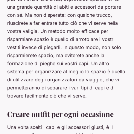
una grande quantità di abiti e accessori da portare
con sé. Ma non disperate: con qualche trucco,
riuscirete a far entrare tutto ciò che vi serve nella
vostra valigia. Un metodo molto efficace per
risparmiare spazio è quello di arrotolare i vostri
vestiti invece di piegarli. In questo modo, non solo
risparmierete spazio, ma eviterete anche la
formazione di pieghe sui vostri capi. Un altro
sistema per organizzare al meglio lo spazio è quello
di utilizzare degli organizzatori da viaggio, che vi
permetteranno di separare i vari tipi di capi e di
trovare facilmente ciò che vi serve.
Creare outfit per ogni occasione
Una volta scelti i capi e gli accessori giusti, è il