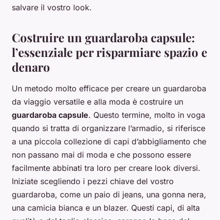
salvare il vostro look.
Costruire un guardaroba capsule:
l’essenziale per risparmiare spazio e
denaro
Un metodo molto efficace per creare un guardaroba
da viaggio versatile e alla moda è costruire un
guardaroba capsule
. Questo termine, molto in voga
quando si tratta di organizzare l’armadio, si riferisce
a una piccola collezione di capi d’abbigliamento che
non passano mai di moda e che possono essere
facilmente abbinati tra loro per creare look diversi.
Iniziate scegliendo i pezzi chiave del vostro
guardaroba, come un paio di jeans, una gonna nera,
una camicia bianca e un blazer. Questi capi, di alta