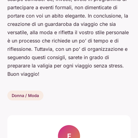
partecipare a eventi formali, non dimenticate di
portare con voi un abito elegante. In conclusione, la
creazione di un guardaroba da viaggio che sia
versatile, alla moda e rifletta il vostro stile personale
è un processo che richiede un po’ di tempo e di
riflessione. Tuttavia, con un po’ di organizzazione e
seguendo questi consigli, sarete in grado di
preparare la valigia per ogni viaggio senza stress.
Buon viaggio!
Donna / Moda
F