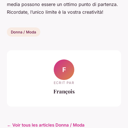
media possono essere un ottimo punto di partenza.
Ricordate, l’unico limite è la vostra creatività!
Donna / Moda
F
ECRIT PAR
François
← Voir tous les articles Donna / Moda