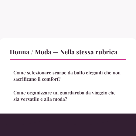
Donna / Moda — Nella stessa rubrica
Come selezionare scarpe da ballo eleganti che non
sacrificano il comfort?
Come organizzare un guardaroba da viaggio che
sia versatile e alla moda?