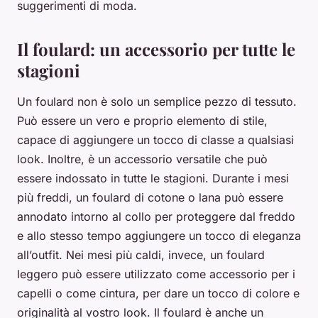
suggerimenti di moda.
Il foulard: un accessorio per tutte le
stagioni
Un foulard non è solo un semplice pezzo di tessuto.
Può essere un vero e proprio elemento di stile,
capace di aggiungere un tocco di classe a qualsiasi
look. Inoltre, è un accessorio versatile che può
essere indossato in tutte le stagioni. Durante i mesi
più freddi, un foulard di cotone o lana può essere
annodato intorno al collo per proteggere dal freddo
e allo stesso tempo aggiungere un tocco di eleganza
all’outfit. Nei mesi più caldi, invece, un foulard
leggero può essere utilizzato come accessorio per i
capelli o come cintura, per dare un tocco di colore e
originalità al vostro look. Il foulard è anche un