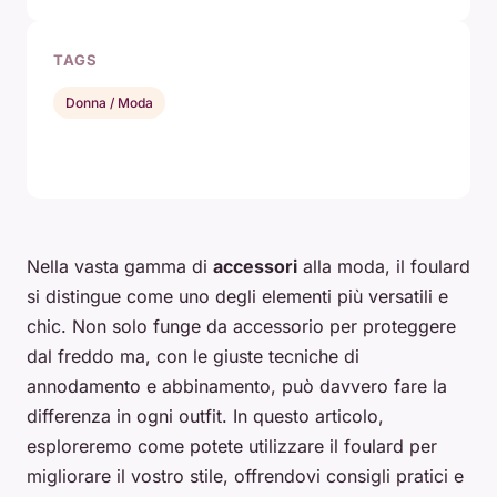
TAGS
Donna / Moda
Nella vasta gamma di
accessori
alla moda, il foulard
si distingue come uno degli elementi più versatili e
chic. Non solo funge da accessorio per proteggere
dal freddo ma, con le giuste tecniche di
annodamento e abbinamento, può davvero fare la
differenza in ogni outfit. In questo articolo,
esploreremo come potete utilizzare il foulard per
migliorare il vostro stile, offrendovi consigli pratici e