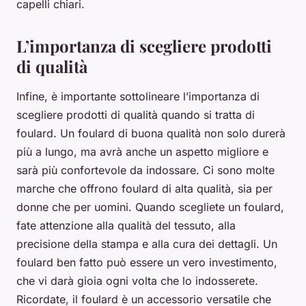
capelli chiari.
L’importanza di scegliere prodotti
di qualità
Infine, è importante sottolineare l’importanza di
scegliere prodotti di qualità quando si tratta di
foulard. Un foulard di buona qualità non solo durerà
più a lungo, ma avrà anche un aspetto migliore e
sarà più confortevole da indossare. Ci sono molte
marche che offrono foulard di alta qualità, sia per
donne che per uomini. Quando scegliete un foulard,
fate attenzione alla qualità del tessuto, alla
precisione della stampa e alla cura dei dettagli. Un
foulard ben fatto può essere un vero investimento,
che vi darà gioia ogni volta che lo indosserete.
Ricordate, il foulard è un accessorio versatile che