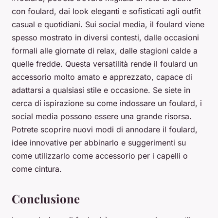
con foulard, dai look eleganti e sofisticati agli outfit
casual e quotidiani. Sui social media, il foulard viene
spesso mostrato in diversi contesti, dalle occasioni
formali alle giornate di relax, dalle stagioni calde a
quelle fredde. Questa versatilità rende il foulard un
accessorio molto amato e apprezzato, capace di
adattarsi a qualsiasi stile e occasione. Se siete in
cerca di ispirazione su come indossare un foulard, i
social media possono essere una grande risorsa.
Potrete scoprire nuovi modi di annodare il foulard,
idee innovative per abbinarlo e suggerimenti su
come utilizzarlo come accessorio per i capelli o
come cintura.
Conclusione