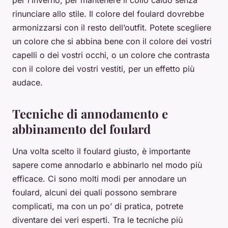
per l’inverno, per mantenere il collo caldo senza
rinunciare allo stile. Il colore del foulard dovrebbe
armonizzarsi con il resto dell’outfit. Potete scegliere
un colore che si abbina bene con il colore dei vostri
capelli o dei vostri occhi, o un colore che contrasta
con il colore dei vostri vestiti, per un effetto più
audace.
Tecniche di annodamento e
abbinamento del foulard
Una volta scelto il foulard giusto, è importante
sapere come annodarlo e abbinarlo nel modo più
efficace. Ci sono molti modi per annodare un
foulard, alcuni dei quali possono sembrare
complicati, ma con un po’ di pratica, potrete
diventare dei veri esperti. Tra le tecniche più