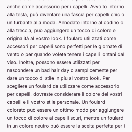
anche come accessorio per i capelli. Avvolto intorno
alla testa, può diventare una fascia per capelli chic o
un turbante alla moda. Annodato intorno al codino o
alla treccia, può aggiungere un tocco di colore e
originalità al vostro look. I foulard utilizzati come
accessori per capelli sono perfetti per le giornate di
vento o per quando volete tenere i capelli lontani dal
viso. Inoltre, possono essere utilizzati per
nascondere un bad hair day o semplicemente per
dare un tocco di stile in più al vostro look. Per
scegliere un foulard da utilizzare come accessorio
per capelli, dovreste considerare il colore dei vostri
capelli e il vostro stile personale. Un foulard
colorato può essere un ottimo modo per aggiungere
un tocco di colore ai capelli scuri, mentre un foulard
in un colore neutro può essere la scelta perfetta per i