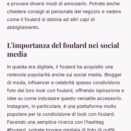
e provare diversi modi di annodarlo. Potrete anche
chiedere consigli al personale del negozio e vedere
come il foulard si abbina ad altri capi di
abbigliamento.
L’importanza del foulard nei social
media
In questa era digitale, il foulard ha acquisito una
notevole popolarità anche sui social media. Blogger
di moda, influencer e celebrità spesso condividono
foto dei loro look con foulard, offrendo ispirazione e
idee su come indossare questo versatile accessorio.
Instagram, in particolare, è una piattaforma molto
popolare per la condivisione di look con foulard.
Facendo una semplice ricerca con l’hashtag
#foulard, potrete trovare migliaia di foto di outfit