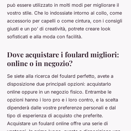
può essere utilizzato in molti modi per migliorare il
vostro stile. Che lo indossiate intorno al collo, come
accessorio per capelli o come cintura, con i consigli
giusti e un po’ di creatività, potrete creare look
sofisticati e alla moda con facilità.
Dove acquistare i foulard migliori:
online o in negozio?
Se siete alla ricerca del foulard perfetto, avete a
disposizione due principali opzioni: acquistarlo
online oppure in un negozio fisico. Entrambe le
opzioni hanno i loro pro e i loro contro, e la scelta
dipenderà dalle vostre preferenze personali e dal
tipo di esperienza di acquisto che preferite.
Acquistare un foulard online offre una serie di