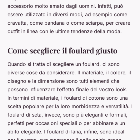
accessorio molto amato dagli uomini. Infatti, può
essere utilizzato in diversi modi, ad esempio come
cravatta, come bandana o come sciarpa, per creare
outfit in linea con le ultime tendenze della moda.
Come scegliere il foulard giusto
Quando si tratta di scegliere un foulard, ci sono
diverse cose da considerare. Il materiale, il colore, il
disegno e la dimensione sono tutti elementi che
possono influenzare l’effetto finale del vostro look.
In termini di materiale, i foulard di cotone sono una
scelta popolare per la loro morbidezza e versatilità. I
foulard di seta, invece, sono più eleganti e formali,
perfetti per occasioni speciali o per abbinare a un
abito elegante. I foulard di lana, infine, sono ideali