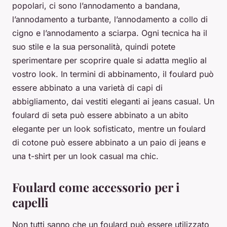
popolari, ci sono l’annodamento a bandana,
l’annodamento a turbante, l’annodamento a collo di
cigno e l’annodamento a sciarpa. Ogni tecnica ha il
suo stile e la sua personalità, quindi potete
sperimentare per scoprire quale si adatta meglio al
vostro look. In termini di abbinamento, il foulard può
essere abbinato a una varietà di capi di
abbigliamento, dai vestiti eleganti ai jeans casual. Un
foulard di seta può essere abbinato a un abito
elegante per un look sofisticato, mentre un foulard
di cotone può essere abbinato a un paio di jeans e
una t-shirt per un look casual ma chic.
Foulard come accessorio per i
capelli
Non tutti sanno che un foulard può essere utilizzato