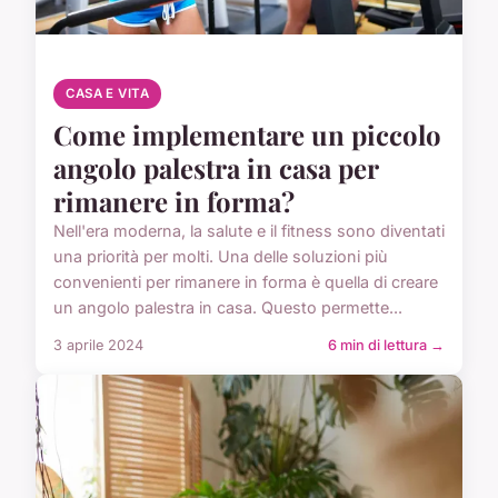
CASA E VITA
Come implementare un piccolo
angolo palestra in casa per
rimanere in forma?
Nell'era moderna, la salute e il fitness sono diventati
una priorità per molti. Una delle soluzioni più
convenienti per rimanere in forma è quella di creare
un angolo palestra in casa. Questo permette...
3 aprile 2024
6 min di lettura →