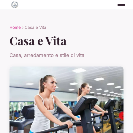
Home
› Casa e Vita
Casa e Vita
Casa, arredamento e stile di vita