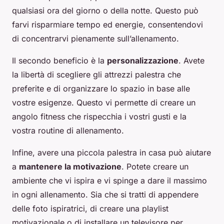
qualsiasi ora del giorno o della notte. Questo può
farvi risparmiare tempo ed energie, consentendovi
di concentrarvi pienamente sull’allenamento.
Il secondo beneficio è la
personalizzazione
. Avete
la libertà di scegliere gli attrezzi palestra che
preferite e di organizzare lo spazio in base alle
vostre esigenze. Questo vi permette di creare un
angolo fitness che rispecchia i vostri gusti e la
vostra routine di allenamento.
Infine, avere una piccola palestra in casa può aiutare
a
mantenere la motivazione
. Potete creare un
ambiente che vi ispira e vi spinge a dare il massimo
in ogni allenamento. Sia che si tratti di appendere
delle foto ispiratrici, di creare una playlist
motivazionale o di installare un televisore per