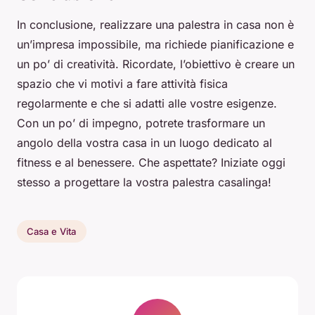
In conclusione, realizzare una palestra in casa non è
un’impresa impossibile, ma richiede pianificazione e
un po’ di creatività. Ricordate, l’obiettivo è creare un
spazio che vi motivi a fare attività fisica
regolarmente e che si adatti alle vostre esigenze.
Con un po’ di impegno, potrete trasformare un
angolo della vostra casa in un luogo dedicato al
fitness e al benessere. Che aspettate? Iniziate oggi
stesso a progettare la vostra palestra casalinga!
Casa e Vita