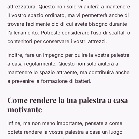
attrezzatura. Questo non solo vi aiuterà a mantenere
il vostro spazio ordinato, ma vi permetterà anche di
trovare facilmente ciò di cui avete bisogno durante
l’allenamento. Potreste considerare l’uso di scaffali o
contenitori per conservare i vostri attrezzi.
Inoltre, fare un impegno per pulire la vostra palestra
a casa regolarmente. Questo non solo aiuterà a
mantenere lo spazio attraente, ma contribuirà anche
a prevenire la formazione di batteri.
Come rendere la tua palestra a casa
motivante
Infine, ma non meno importante, pensate a come
potete rendere la vostra palestra a casa un luogo