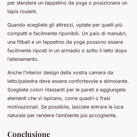
per stendere un tappetino da yoga o posizionare un
tapis roulant.
Quando scegliete gli attrezzi, optate per quelli più
compatti e facilmente riponibili. Un paio di manubri,
una fitball e un tappetino da yoga possono essere
facilmente riposti in un armadio o sotto il letto dopo
l’allenamento.
Anche l’interior design della vostra camera da
letto/palestra deve essere confortevole e stimolante.
Scegliete colori rilassanti per le pareti e aggiungete
elementi che vi ispirano, come quadri o frasi
motivazionali. Se possibile, lasciate entrare la luce
naturale per rendere l’ambiente più accogliente.
Conclusione