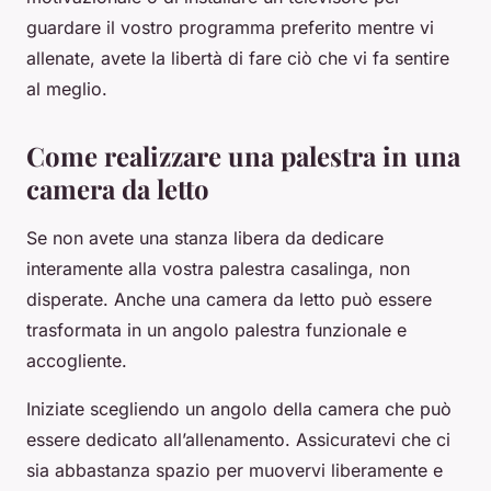
guardare il vostro programma preferito mentre vi
allenate, avete la libertà di fare ciò che vi fa sentire
al meglio.
Come realizzare una palestra in una
camera da letto
Se non avete una stanza libera da dedicare
interamente alla vostra palestra casalinga, non
disperate. Anche una camera da letto può essere
trasformata in un angolo palestra funzionale e
accogliente.
Iniziate scegliendo un angolo della camera che può
essere dedicato all’allenamento. Assicuratevi che ci
sia abbastanza spazio per muovervi liberamente e