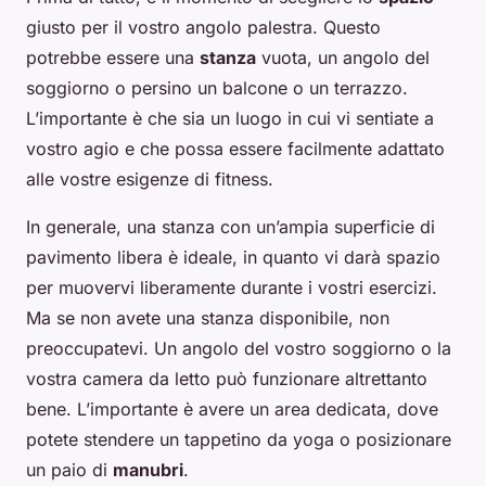
giusto per il vostro angolo palestra. Questo
potrebbe essere una
stanza
vuota, un angolo del
soggiorno o persino un balcone o un terrazzo.
L’importante è che sia un luogo in cui vi sentiate a
vostro agio e che possa essere facilmente adattato
alle vostre esigenze di fitness.
In generale, una stanza con un’ampia superficie di
pavimento libera è ideale, in quanto vi darà spazio
per muovervi liberamente durante i vostri esercizi.
Ma se non avete una stanza disponibile, non
preoccupatevi. Un angolo del vostro soggiorno o la
vostra camera da letto può funzionare altrettanto
bene. L’importante è avere un area dedicata, dove
potete stendere un tappetino da yoga o posizionare
un paio di
manubri
.