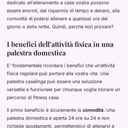
dedicato all’allenamento a casa vostra possono
essere enormi, dal risparmio di tempo e denaro, alla
comodità di potersi allenare a qualsiasi ora del
giorno o della notte. Quindi, perche non provare?
I benefici dell’attività fisica in una
palestra domestica
E’ fondamentale ricordare i benefici che un’attività
fisica regolare può portare alla vostra vita. Una
palestra casalinga può essere una soluzione
versatile e funzionale per chiunque voglia iniziare un
percorso di fitness casa.
Il primo beneficio è sicuramente la
comodità
. Una
palestra domestica è aperta 24 ore su 24 e non
richiede spostamenti, permettendovi di allenarvi a