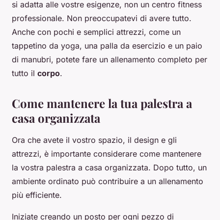
si adatta alle vostre esigenze, non un centro fitness
professionale. Non preoccupatevi di avere tutto.
Anche con pochi e semplici attrezzi, come un
tappetino da yoga, una palla da esercizio e un paio
di manubri, potete fare un allenamento completo per
tutto il
corpo
.
Come mantenere la tua palestra a
casa organizzata
Ora che avete il vostro spazio, il design e gli
attrezzi, è importante considerare come mantenere
la vostra palestra a casa organizzata. Dopo tutto, un
ambiente ordinato può contribuire a un allenamento
più efficiente.
Iniziate creando un posto per ogni pezzo di