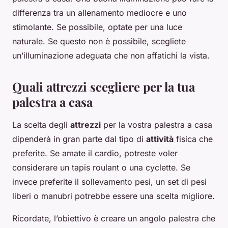
differenza tra un allenamento mediocre e uno
stimolante. Se possibile, optate per una luce
naturale. Se questo non è possibile, scegliete
un’illuminazione adeguata che non affatichi la vista.
Quali attrezzi scegliere per la tua
palestra a casa
La scelta degli
attrezzi
per la vostra palestra a casa
dipenderà in gran parte dal tipo di
attività
fisica che
preferite. Se amate il cardio, potreste voler
considerare un tapis roulant o una cyclette. Se
invece preferite il sollevamento pesi, un set di pesi
liberi o manubri potrebbe essere una scelta migliore.
Ricordate, l’obiettivo è creare un angolo palestra che