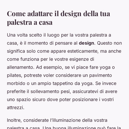
Come adattare il design della tua
palestra a casa
Una volta scelto il luogo per la vostra palestra a
casa, è il momento di pensare al
design
. Questo non
significa solo come appare esteticamente, ma anche
come funziona per le vostre esigenze di
allenamento. Ad esempio, se vi piace fare yoga o
pilates, potreste voler considerare un pavimento
morbido o un ampio tappetino da yoga. Se invece
preferite il sollevamento pesi, assicuratevi di avere
uno spazio sicuro dove poter posizionare i vostri
attrezzi.
Inoltre, considerate l’illuminazione della vostra
palestra a casa. Una buona illuminazione può fare la