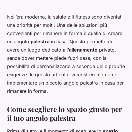
Nell’era moderna, la salute e il fitness sono diventati
una priorità per molti. Una delle soluzioni più
convenienti per rimanere in forma è quella di creare
un angolo
palestra
in casa. Questo permette di
avere un luogo dedicato all’
allenamento
privato,
senza dover mettere piede fuori casa, con la
possibilità di personalizzarlo a seconda delle proprie
esigenze. In questo articolo, vi mostreremo come
implementare un piccolo angolo palestra in casa per
rimanere in forma.
Come scegliere lo spazio giusto per
il tuo angolo palestra
Prima di tutto, è il momento di scegliere lo
spazio