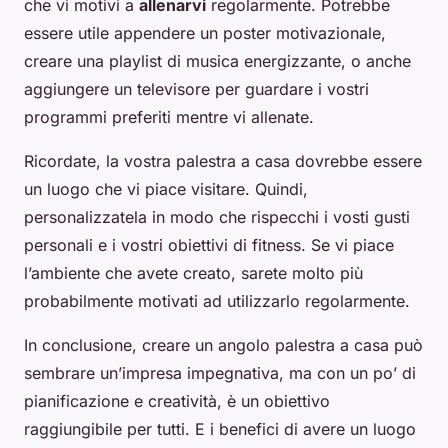
che vi motivi a
allenarvi
regolarmente. Potrebbe
essere utile appendere un poster motivazionale,
creare una playlist di musica energizzante, o anche
aggiungere un televisore per guardare i vostri
programmi preferiti mentre vi allenate.
Ricordate, la vostra palestra a casa dovrebbe essere
un luogo che vi piace visitare. Quindi,
personalizzatela in modo che rispecchi i vosti gusti
personali e i vostri obiettivi di fitness. Se vi piace
l’ambiente che avete creato, sarete molto più
probabilmente motivati ad utilizzarlo regolarmente.
In conclusione, creare un angolo palestra a casa può
sembrare un’impresa impegnativa, ma con un po’ di
pianificazione e creatività, è un obiettivo
raggiungibile per tutti. E i benefici di avere un luogo