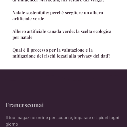
Natale sostenibile: perché scegliere un albero
artificiale verde
Albero artificiale canada verde: la scelta ecologica
per natale
Qual è il processo per la valutazione e la
mitigazione dei rischi legati alla privacy dei dati?
Francescomai
Il tuo magazine online per scoprire, imparare e ispirarti ogni
giorno