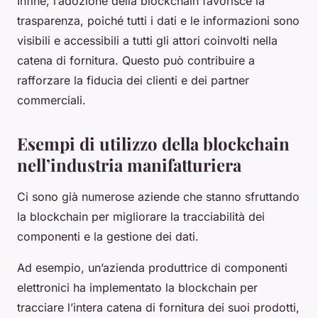
Infine, l’adozione della blockchain favorisce la
trasparenza, poiché tutti i dati e le informazioni sono
visibili e accessibili a tutti gli attori coinvolti nella
catena di fornitura. Questo può contribuire a
rafforzare la fiducia dei clienti e dei partner
commerciali.
Esempi di utilizzo della blockchain
nell’industria manifatturiera
Ci sono già numerose aziende che stanno sfruttando
la blockchain per migliorare la tracciabilità dei
componenti e la gestione dei dati.
Ad esempio, un’azienda produttrice di componenti
elettronici ha implementato la blockchain per
tracciare l’intera catena di fornitura dei suoi prodotti,