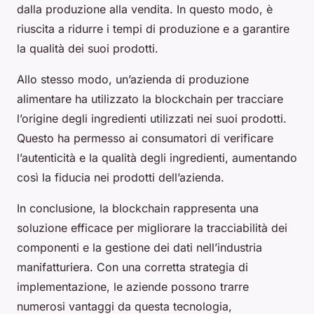
dalla produzione alla vendita. In questo modo, è
riuscita a ridurre i tempi di produzione e a garantire
la qualità dei suoi prodotti.
Allo stesso modo, un’azienda di produzione
alimentare ha utilizzato la blockchain per tracciare
l’origine degli ingredienti utilizzati nei suoi prodotti.
Questo ha permesso ai consumatori di verificare
l’autenticità e la qualità degli ingredienti, aumentando
così la fiducia nei prodotti dell’azienda.
In conclusione, la blockchain rappresenta una
soluzione efficace per migliorare la tracciabilità dei
componenti e la gestione dei dati nell’industria
manifatturiera. Con una corretta strategia di
implementazione, le aziende possono trarre
numerosi vantaggi da questa tecnologia,