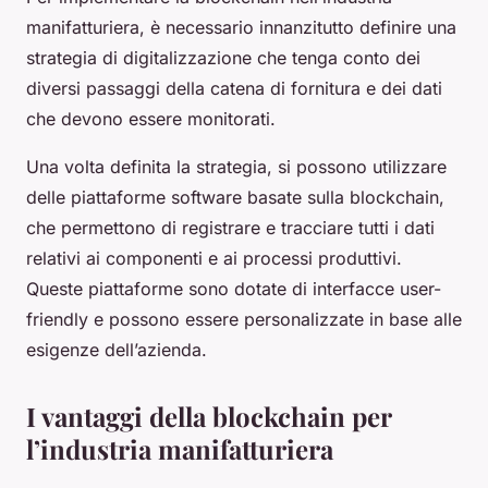
manifatturiera, è necessario innanzitutto definire una
strategia di digitalizzazione che tenga conto dei
diversi passaggi della catena di fornitura e dei dati
che devono essere monitorati.
Una volta definita la strategia, si possono utilizzare
delle piattaforme software basate sulla blockchain,
che permettono di registrare e tracciare tutti i dati
relativi ai componenti e ai processi produttivi.
Queste piattaforme sono dotate di interfacce user-
friendly e possono essere personalizzate in base alle
esigenze dell’azienda.
I vantaggi della blockchain per
l’industria manifatturiera