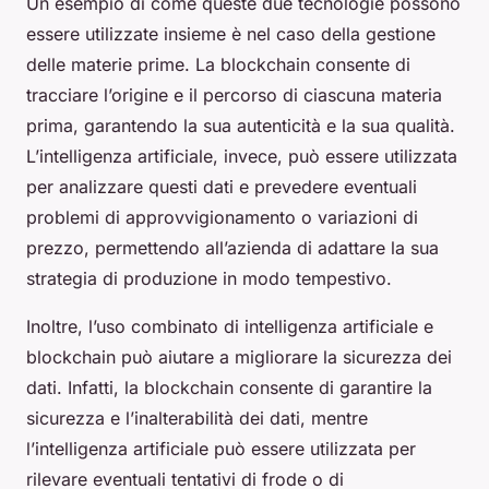
Un esempio di come queste due tecnologie possono
essere utilizzate insieme è nel caso della gestione
delle materie prime. La blockchain consente di
tracciare l’origine e il percorso di ciascuna materia
prima, garantendo la sua autenticità e la sua qualità.
L’intelligenza artificiale, invece, può essere utilizzata
per analizzare questi dati e prevedere eventuali
problemi di approvvigionamento o variazioni di
prezzo, permettendo all’azienda di adattare la sua
strategia di produzione in modo tempestivo.
Inoltre, l’uso combinato di intelligenza artificiale e
blockchain può aiutare a migliorare la sicurezza dei
dati. Infatti, la blockchain consente di garantire la
sicurezza e l’inalterabilità dei dati, mentre
l’intelligenza artificiale può essere utilizzata per
rilevare eventuali tentativi di frode o di