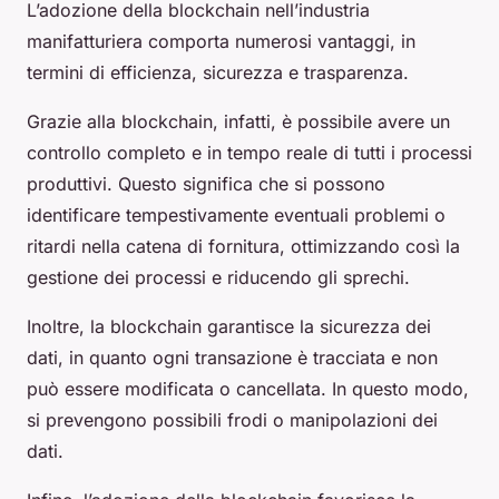
L’adozione della blockchain nell’industria
manifatturiera comporta numerosi vantaggi, in
termini di efficienza, sicurezza e trasparenza.
Grazie alla blockchain, infatti, è possibile avere un
controllo completo e in tempo reale di tutti i processi
produttivi. Questo significa che si possono
identificare tempestivamente eventuali problemi o
ritardi nella catena di fornitura, ottimizzando così la
gestione dei processi e riducendo gli sprechi.
Inoltre, la blockchain garantisce la sicurezza dei
dati, in quanto ogni transazione è tracciata e non
può essere modificata o cancellata. In questo modo,
si prevengono possibili frodi o manipolazioni dei
dati.