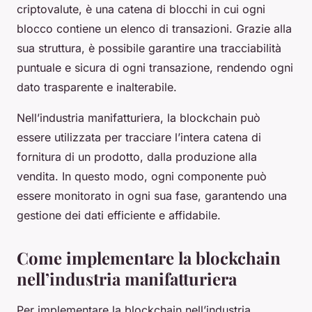
criptovalute, è una catena di blocchi in cui ogni
blocco contiene un elenco di transazioni. Grazie alla
sua struttura, è possibile garantire una tracciabilità
puntuale e sicura di ogni transazione, rendendo ogni
dato trasparente e inalterabile.
Nell’industria manifatturiera, la blockchain può
essere utilizzata per tracciare l’intera catena di
fornitura di un prodotto, dalla produzione alla
vendita. In questo modo, ogni componente può
essere monitorato in ogni sua fase, garantendo una
gestione dei dati efficiente e affidabile.
Come implementare la blockchain
nell’industria manifatturiera
Per implementare la blockchain nell’industria