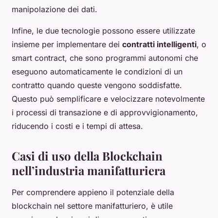
manipolazione dei dati.
Infine, le due tecnologie possono essere utilizzate
insieme per implementare dei
contratti intelligenti
, o
smart contract, che sono programmi autonomi che
eseguono automaticamente le condizioni di un
contratto quando queste vengono soddisfatte.
Questo può semplificare e velocizzare notevolmente
i processi di transazione e di approvvigionamento,
riducendo i costi e i tempi di attesa.
Casi di uso della Blockchain
nell’industria manifatturiera
Per comprendere appieno il potenziale della
blockchain nel settore manifatturiero, è utile