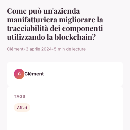
Come può un'azienda
manifatturiera migliorare la
tracciabilità dei componenti
utilizzando la blockchain?
Clément
•
3 aprile 2024
•
5 min de lecture
Clément
C
TAGS
Affari