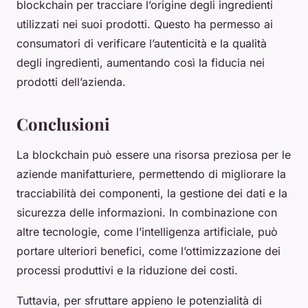
blockchain per tracciare l’origine degli ingredienti
utilizzati nei suoi prodotti. Questo ha permesso ai
consumatori di verificare l’autenticità e la qualità
degli ingredienti, aumentando così la fiducia nei
prodotti dell’azienda.
Conclusioni
La blockchain può essere una risorsa preziosa per le
aziende manifatturiere, permettendo di migliorare la
tracciabilità dei componenti, la gestione dei dati e la
sicurezza delle informazioni. In combinazione con
altre tecnologie, come l’intelligenza artificiale, può
portare ulteriori benefici, come l’ottimizzazione dei
processi produttivi e la riduzione dei costi.
Tuttavia, per sfruttare appieno le potenzialità di