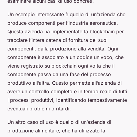
esaminare alcuni casi di uso concreti.
Un esempio interessante è quello di un’azienda che
produce componenti per l’industria aeronautica.
Questa azienda ha implementato la blockchain per
tracciare l’intera catena di fornitura dei suoi
componenti, dalla produzione alla vendita. Ogni
componente è associato a un codice univoco, che
viene registrato su blockchain ogni volta che il
componente passa da una fase del processo
produttivo all’altra. Questo permette all’azienda di
avere un controllo completo e in tempo reale di tutti
i processi produttivi, identificando tempestivamente
eventuali problemi o ritardi.
Un altro caso di uso è quello di un’azienda di
produzione alimentare, che ha utilizzato la