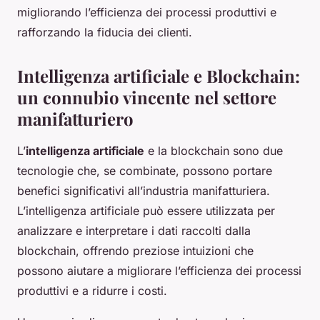
migliorando l’efficienza dei processi produttivi e
rafforzando la fiducia dei clienti.
Intelligenza artificiale e Blockchain:
un connubio vincente nel settore
manifatturiero
L’
intelligenza artificiale
e la blockchain sono due
tecnologie che, se combinate, possono portare
benefici significativi all’industria manifatturiera.
L’intelligenza artificiale può essere utilizzata per
analizzare e interpretare i dati raccolti dalla
blockchain, offrendo preziose intuizioni che
possono aiutare a migliorare l’efficienza dei processi
produttivi e a ridurre i costi.