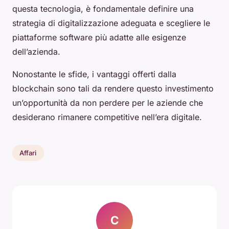
questa tecnologia, è fondamentale definire una
strategia di digitalizzazione adeguata e scegliere le
piattaforme software più adatte alle esigenze
dell’azienda.
Nonostante le sfide, i vantaggi offerti dalla
blockchain sono tali da rendere questo investimento
un’opportunità da non perdere per le aziende che
desiderano rimanere competitive nell’era digitale.
Affari
C