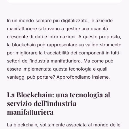
In un mondo sempre più digitalizzato, le aziende
manifatturiere si trovano a gestire una quantità
crescente di dati e informazioni. A questo proposito,
la blockchain può rappresentare un valido strumento
per migliorare la tracciabilità dei componenti in tutti i
settori dell’industria manifatturiera. Ma come può
essere implementata questa tecnologia e quali
vantaggi può portare? Approfondiamo insieme.
La Blockchain: una tecnologia al
servizio dell’industria
manifatturiera
La blockchain, solitamente associata al mondo delle