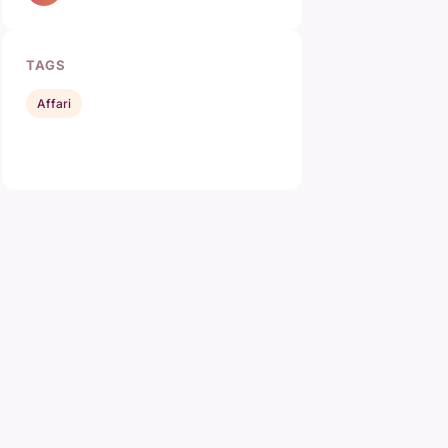
TAGS
Affari