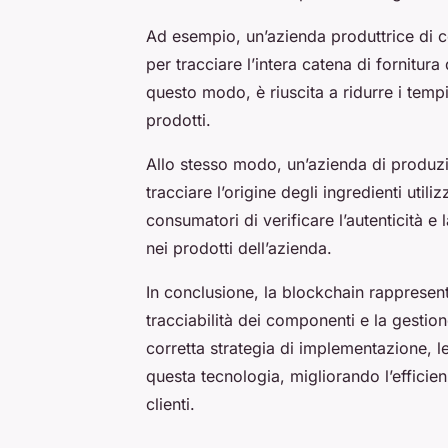
Ad esempio, un’azienda produttrice di c
per tracciare l’intera catena di fornitura
questo modo, è riuscita a ridurre i tempi
prodotti.
Allo stesso modo, un’azienda di produzi
tracciare l’origine degli ingredienti util
consumatori di verificare l’autenticità e 
nei prodotti dell’azienda.
In conclusione, la blockchain rappresent
tracciabilità dei componenti e la gestion
corretta strategia di implementazione, 
questa tecnologia, migliorando l’efficien
clienti.