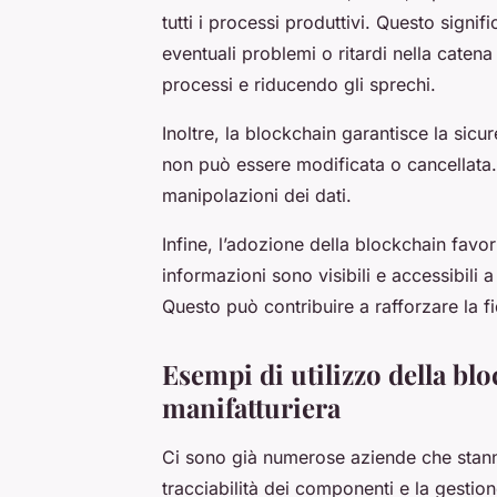
tutti i processi produttivi. Questo signi
eventuali problemi o ritardi nella catena
processi e riducendo gli sprechi.
Inoltre, la blockchain garantisce la sicu
non può essere modificata o cancellata.
manipolazioni dei dati.
Infine, l’adozione della blockchain favori
informazioni sono visibili e accessibili a t
Questo può contribuire a rafforzare la fi
Esempi di utilizzo della blo
manifatturiera
Ci sono già numerose aziende che stanno
tracciabilità dei componenti e la gestion