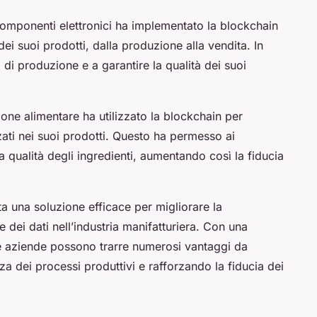
omponenti elettronici ha implementato la blockchain
 dei suoi prodotti, dalla produzione alla vendita. In
 di produzione e a garantire la qualità dei suoi
one alimentare ha utilizzato la blockchain per
izzati nei suoi prodotti. Questo ha permesso ai
la qualità degli ingredienti, aumentando così la fiducia
a una soluzione efficace per migliorare la
e dei dati nell’industria manifatturiera. Con una
le aziende possono trarre numerosi vantaggi da
za dei processi produttivi e rafforzando la fiducia dei