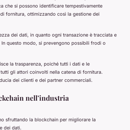
fica che si possono identificare tempestivamente
 di fornitura, ottimizzando così la gestione dei
rezza dei dati, in quanto ogni transazione è tracciata e
 In questo modo, si prevengono possibili frodi o
sce la trasparenza, poiché tutti i dati e le
utti gli attori coinvolti nella catena di fornitura.
ducia dei clienti e dei partner commerciali.
ckchain nell’industria
 sfruttando la blockchain per migliorare la
e dei dati.