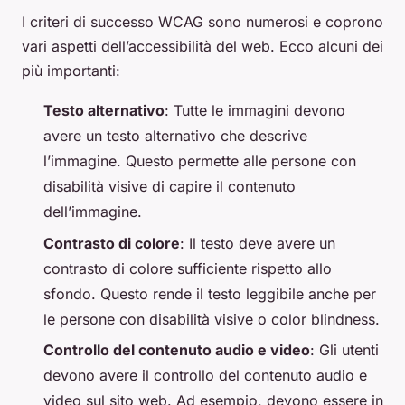
I criteri di successo WCAG sono numerosi e coprono
vari aspetti dell’accessibilità del web. Ecco alcuni dei
più importanti:
Testo alternativo
: Tutte le immagini devono
avere un testo alternativo che descrive
l’immagine. Questo permette alle persone con
disabilità visive di capire il contenuto
dell’immagine.
Contrasto di colore
: Il testo deve avere un
contrasto di colore sufficiente rispetto allo
sfondo. Questo rende il testo leggibile anche per
le persone con disabilità visive o color blindness.
Controllo del contenuto audio e video
: Gli utenti
devono avere il controllo del contenuto audio e
video sul sito web. Ad esempio, devono essere in