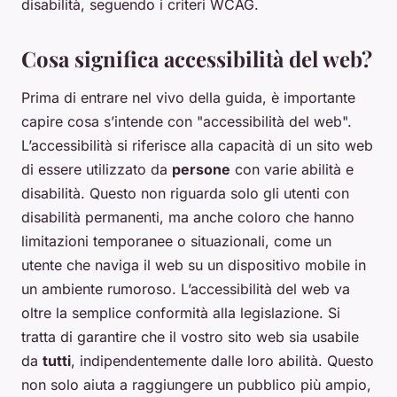
disabilità, seguendo i criteri WCAG.
Cosa significa accessibilità del web?
Prima di entrare nel vivo della guida, è importante
capire cosa s’intende con "accessibilità del web".
L’accessibilità si riferisce alla capacità di un sito web
di essere utilizzato da
persone
con varie abilità e
disabilità. Questo non riguarda solo gli utenti con
disabilità permanenti, ma anche coloro che hanno
limitazioni temporanee o situazionali, come un
utente che naviga il web su un dispositivo mobile in
un ambiente rumoroso. L’accessibilità del web va
oltre la semplice conformità alla legislazione. Si
tratta di garantire che il vostro sito web sia usabile
da
tutti
, indipendentemente dalle loro abilità. Questo
non solo aiuta a raggiungere un pubblico più ampio,