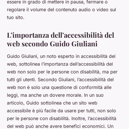
essere in grado di mettere in pausa, fermare o
regolare il volume del contenuto audio o video sul
tuo sito.
L’importanza dell’accessibilità del
web secondo Guido Giuliani
Guido Giuliani, un noto esperto in accessibilità del
web, sottolinea l’importanza dell’accessibilità del
web non solo per le persone con disabilità, ma per
tutti gli utenti. Secondo Giuliani, l’accessibilità del
web non è solo una questione di conformità alle
leggi, ma anche un dovere morale. In un suo
articolo, Guido sottolinea che un sito web
accessibile è più facile da usare per tutti, non solo
per le persone con disabilità. Inoltre, l’accessibilità
del web può anche avere benefici economici. Un