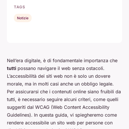
TAGS
Notizie
Nell’era digitale, è di fondamentale importanza che
tutti
possano navigare il web senza ostacoli.
L’accessibilità dei siti web non è solo un dovere
morale, ma in molti casi anche un obbligo legale.
Per assicurarsi che i contenuti online siano fruibili da
tutti, è necessario seguire alcuni criteri, come quelli
suggeriti dal WCAG (Web Content Accessibility
Guidelines). In questa guida, vi spiegheremo come
rendere accessibile un sito web per persone con