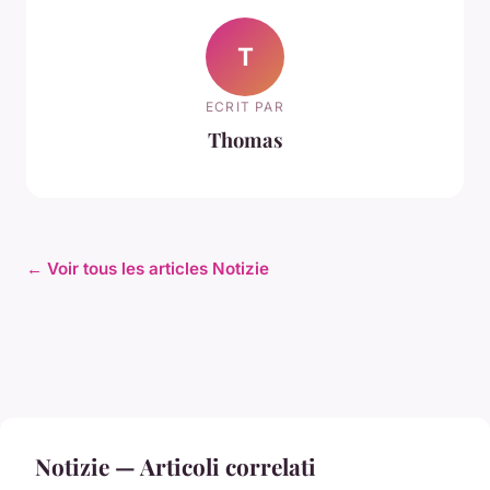
T
ECRIT PAR
Thomas
← Voir tous les articles Notizie
Notizie — Articoli correlati