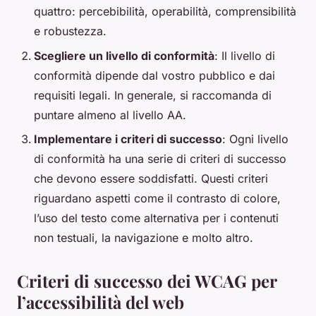
quattro: percebibilità, operabilità, comprensibilità
e robustezza.
Scegliere un livello di conformità
: Il livello di
conformità dipende dal vostro pubblico e dai
requisiti legali. In generale, si raccomanda di
puntare almeno al livello AA.
Implementare i criteri di successo
: Ogni livello
di conformità ha una serie di criteri di successo
che devono essere soddisfatti. Questi criteri
riguardano aspetti come il contrasto di colore,
l’uso del testo come alternativa per i contenuti
non testuali, la navigazione e molto altro.
Criteri di successo dei WCAG per
l’accessibilità del web