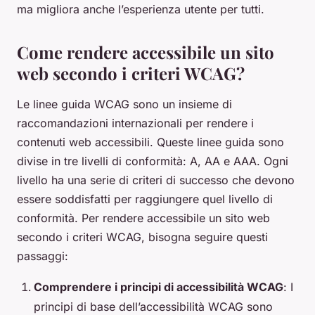
ma migliora anche l’esperienza utente per tutti.
Come rendere accessibile un sito
web secondo i criteri WCAG?
Le linee guida WCAG sono un insieme di
raccomandazioni internazionali per rendere i
contenuti web accessibili. Queste linee guida sono
divise in tre livelli di conformità: A, AA e AAA. Ogni
livello ha una serie di criteri di successo che devono
essere soddisfatti per raggiungere quel livello di
conformità. Per rendere accessibile un sito web
secondo i criteri WCAG, bisogna seguire questi
passaggi:
Comprendere i principi di accessibilità WCAG
: I
principi di base dell’accessibilità WCAG sono