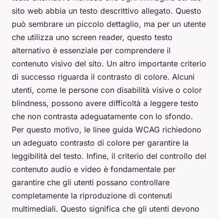
sito web abbia un testo descrittivo allegato. Questo
può sembrare un piccolo dettaglio, ma per un utente
che utilizza uno screen reader, questo testo
alternativo è essenziale per comprendere il
contenuto visivo del sito. Un altro importante criterio
di successo riguarda il contrasto di colore. Alcuni
utenti, come le persone con disabilità visive o color
blindness, possono avere difficoltà a leggere testo
che non contrasta adeguatamente con lo sfondo.
Per questo motivo, le linee guida WCAG richiedono
un adeguato contrasto di colore per garantire la
leggibilità del testo. Infine, il criterio del controllo del
contenuto audio e video è fondamentale per
garantire che gli utenti possano controllare
completamente la riproduzione di contenuti
multimediali. Questo significa che gli utenti devono