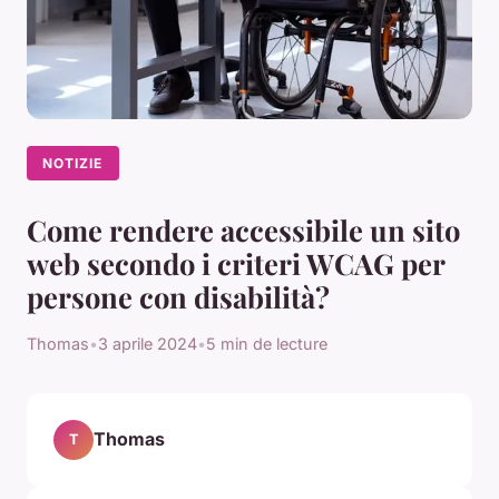
NOTIZIE
Come rendere accessibile un sito
web secondo i criteri WCAG per
persone con disabilità?
Thomas
•
3 aprile 2024
•
5 min de lecture
Thomas
T