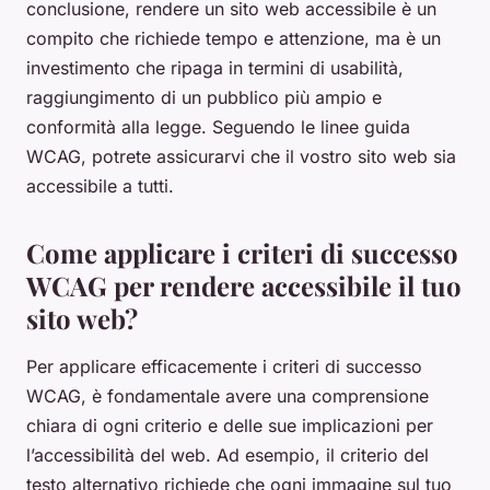
conclusione, rendere un sito web accessibile è un
compito che richiede tempo e attenzione, ma è un
investimento che ripaga in termini di usabilità,
raggiungimento di un pubblico più ampio e
conformità alla legge. Seguendo le linee guida
WCAG, potrete assicurarvi che il vostro sito web sia
accessibile a tutti.
Come applicare i criteri di successo
WCAG per rendere accessibile il tuo
sito web?
Per applicare efficacemente i criteri di successo
WCAG, è fondamentale avere una comprensione
chiara di ogni criterio e delle sue implicazioni per
l’accessibilità del web. Ad esempio, il criterio del
testo alternativo richiede che ogni immagine sul tuo