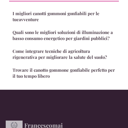
I migliori canotti gommoni gonfiabili per le
tueavventure
Quali sono le migliori soluzioni di illuminazione a
basso consumo energetico per giardini pubblici?
Come integrare tecniche di agricoltura
rigenerativa per migliorare la salute del suolo?
Trovare il canotto gommone gonfiabile perfetto per
il tuo tempo libero
Francescomai