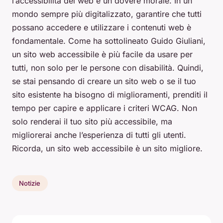
l’accessibilità del web è un dovere morale. In un
mondo sempre più digitalizzato, garantire che tutti
possano accedere e utilizzare i contenuti web è
fondamentale. Come ha sottolineato Guido Giuliani,
un sito web accessibile è più facile da usare per
tutti, non solo per le persone con disabilità. Quindi,
se stai pensando di creare un sito web o se il tuo
sito esistente ha bisogno di miglioramenti, prenditi il
tempo per capire e applicare i criteri WCAG. Non
solo renderai il tuo sito più accessibile, ma
migliorerai anche l’esperienza di tutti gli utenti.
Ricorda, un sito web accessibile è un sito migliore.
Notizie