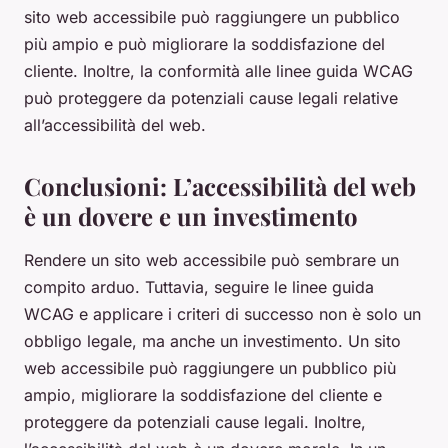
sito web accessibile può raggiungere un pubblico
più ampio e può migliorare la soddisfazione del
cliente. Inoltre, la conformità alle linee guida WCAG
può proteggere da potenziali cause legali relative
all’accessibilità del web.
Conclusioni: L’accessibilità del web
è un dovere e un investimento
Rendere un sito web accessibile può sembrare un
compito arduo. Tuttavia, seguire le linee guida
WCAG e applicare i criteri di successo non è solo un
obbligo legale, ma anche un investimento. Un sito
web accessibile può raggiungere un pubblico più
ampio, migliorare la soddisfazione del cliente e
proteggere da potenziali cause legali. Inoltre,