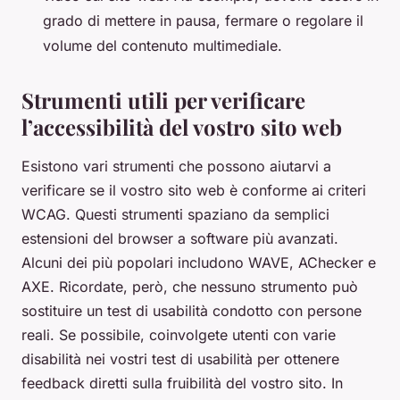
grado di mettere in pausa, fermare o regolare il
volume del contenuto multimediale.
Strumenti utili per verificare
l’accessibilità del vostro sito web
Esistono vari strumenti che possono aiutarvi a
verificare se il vostro sito web è conforme ai criteri
WCAG. Questi strumenti spaziano da semplici
estensioni del browser a software più avanzati.
Alcuni dei più popolari includono WAVE, AChecker e
AXE. Ricordate, però, che nessuno strumento può
sostituire un test di usabilità condotto con persone
reali. Se possibile, coinvolgete utenti con varie
disabilità nei vostri test di usabilità per ottenere
feedback diretti sulla fruibilità del vostro sito. In